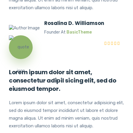
exercitation ullamco laboris nisi ut aliquip.
Rosalina D. Williamson
Founder At
BasicTheme
Lorem ipsum dolor sit amet,
consectetur adipil sicing elit, sed do
eiusmod tempor.
Lorem ipsum dolor sit amet, consectetur adipisicing elit,
sed do eiusmod tempor incididunt ut labore et dolore
magna aliqua. Ut enim ad minim veniam, quis nostrud
exercitation ullamco laboris nisi ut aliquip.