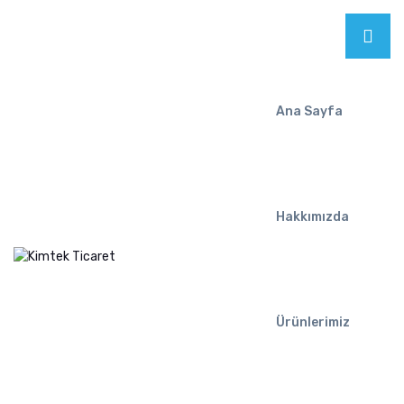
Ana Sayfa
Hakkımızda
Ürünlerimiz