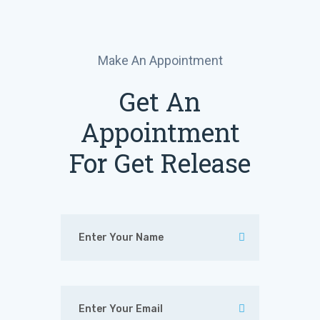
Make An Appointment
Get An
Appointment
For Get Release