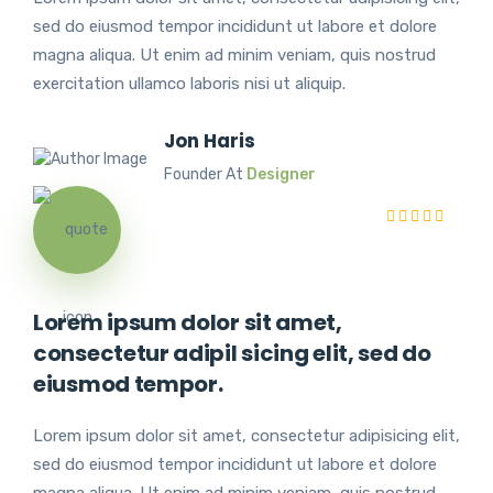
sed do eiusmod tempor incididunt ut labore et dolore
magna aliqua. Ut enim ad minim veniam, quis nostrud
exercitation ullamco laboris nisi ut aliquip.
Jon Haris
Founder At
Designer
Lorem ipsum dolor sit amet,
consectetur adipil sicing elit, sed do
eiusmod tempor.
Lorem ipsum dolor sit amet, consectetur adipisicing elit,
sed do eiusmod tempor incididunt ut labore et dolore
magna aliqua. Ut enim ad minim veniam, quis nostrud