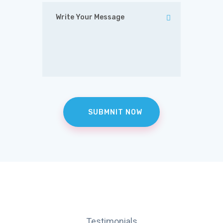
Testimonials