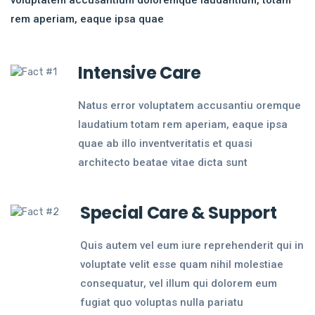
rem aperiam, eaque ipsa quae
Intensive Care
Natus error voluptatem accusantiu oremque
laudatium totam rem aperiam, eaque ipsa
quae ab illo inventveritatis et quasi
architecto beatae vitae dicta sunt
Special Care & Support
Quis autem vel eum iure reprehenderit qui in
voluptate velit esse quam nihil molestiae
consequatur, vel illum qui dolorem eum
fugiat quo voluptas nulla pariatu